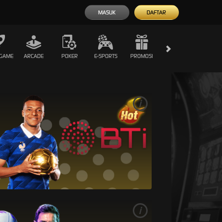
MASUK
DAFTAR
 GAME
ARCADE
POKER
E-SPORTS
PROMOSI
i
i