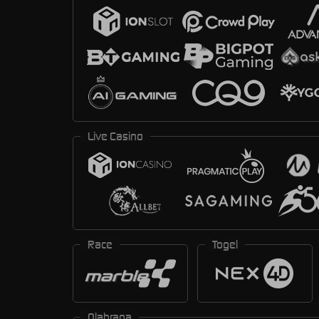
Live Casino
Race
Togel
Olahraga