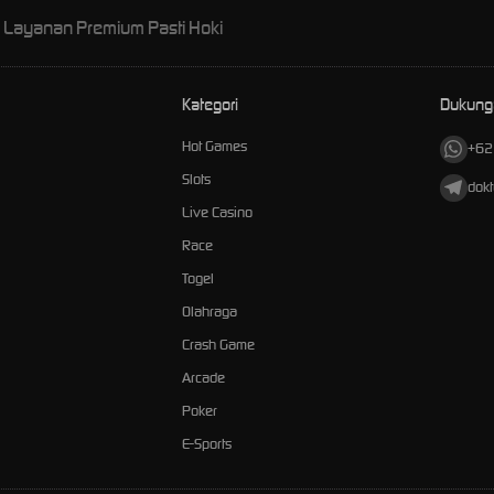
& Layanan Premium Pasti Hoki
Kategori
Dukung
Hot Games
+62
Slots
dokt
Live Casino
Race
Togel
Olahraga
Crash Game
Arcade
Poker
E-Sports