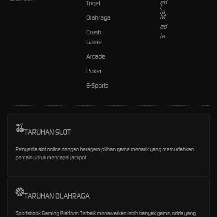
Togel
Olahraga
Crash
Game
Arcade
Poker
E-Sports
TARUHAN SLOT
Penyedia slot online dengan beragam pilihan game menarik yang memudahkan
pemain untuk mencapai jackpot
TARUHAN OLAHRAGA
Sportsbook Gaming Platform Terbaik menawarkan lebih banyak game, odds yang