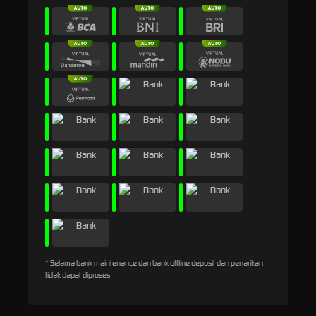
* Selama bank maintenance dan bank offline deposit dan penarikan
tidak dapat diproses