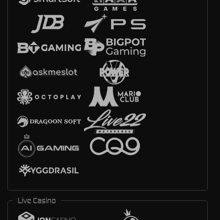
Live Casino