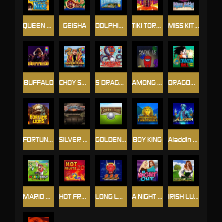
QUEEN OF THE NILE
GEISHA
DOLPHIN TREASURE
TIKI TORCH
MISS KITTY
BUFFALO
CHOY SUN DOA
5 DRAGONS
AMONG US
DRAGON BALL
FORTUNE LIONS
SILVER BULLET
GOLDEN TOUR
BOY KING
Aladdin Wishes
MARIO GOLF
HOT FRUITS 20
LONG LONG LONG
A NIGHT OUT
IRISH LUCK