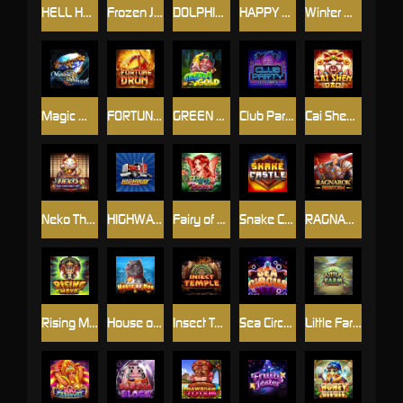
HELL HOT 100
Frozen Joker
DOLPHIN REEF
HAPPY NEW YEAR
Winter Magic
Magic Wheel
FORTUNE DRUM
GREEN GOLD
Club Party
Cai Shen Do
Neko The Fortune Cat
HIGHWAY KING
Fairy of Riches
Snake Castle
RAGNAROK FIRE STORM
Rising Maya
House of Dog
Insect Temple
Sea Circus
Little Farm