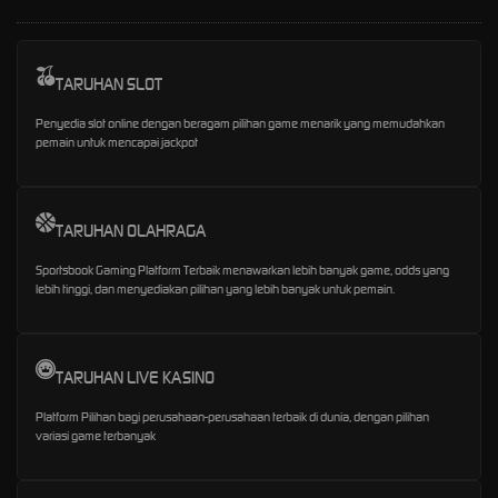
TARUHAN SLOT
Penyedia slot online dengan beragam pilihan game menarik yang memudahkan
pemain untuk mencapai jackpot
TARUHAN OLAHRAGA
Sportsbook Gaming Platform Terbaik menawarkan lebih banyak game, odds yang
lebih tinggi, dan menyediakan pilihan yang lebih banyak untuk pemain.
TARUHAN LIVE KASINO
Platform Pilihan bagi perusahaan-perusahaan terbaik di dunia, dengan pilihan
variasi game terbanyak