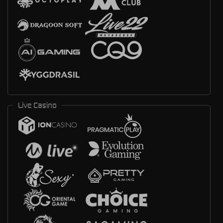
Live Casino