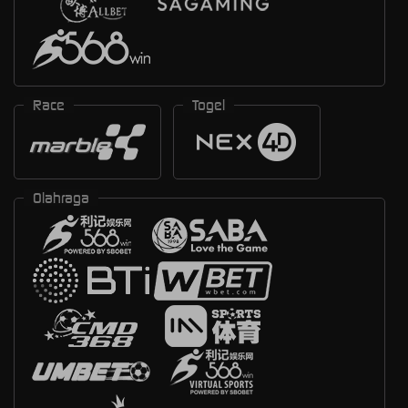
Race
Togel
Olahraga